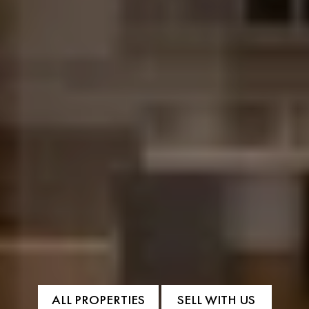
ALL PROPERTIES
SELL WITH US