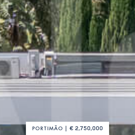
PORTIMÃO |
€ 2,750,000