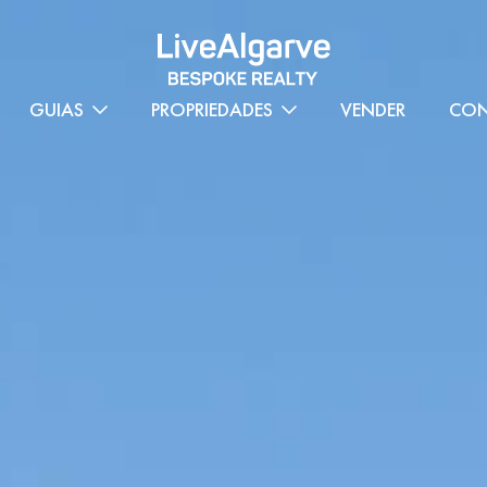
GUIAS
PROPRIEDADES
VENDER
CON