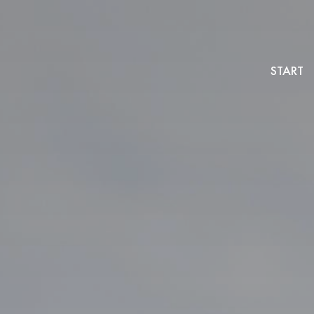
START