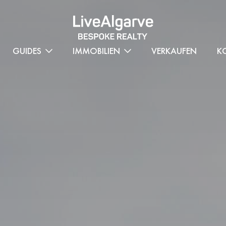
GUIDES
IMMOBILIEN
VERKAUFEN
K